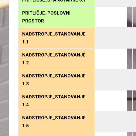
PRITLIČJE_STANOVANJE 0.7
PRITLIČJE_POSLOVNI
PROSTOR
NADSTROPJE_STANOVANJE
1.1
NADSTROPJE_STANOVANJE
1.2
NADSTROPJE_STANOVANJE
1.3
NADSTROPJE_STANOVANJE
1.4
NADSTROPJE_STANOVANJE
1.5