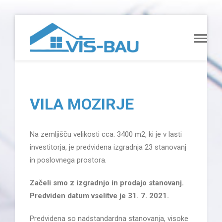
VILA MOZIRJE
Na zemljišču velikosti cca. 3400 m2, ki je v lasti
investitorja, je predvidena izgradnja 23 stanovanj
in poslovnega prostora.
Začeli smo z izgradnjo in prodajo stanovanj.
Predviden datum vselitve je 31. 7. 2021.
Predvidena so nadstandardna stanovanja, visoke