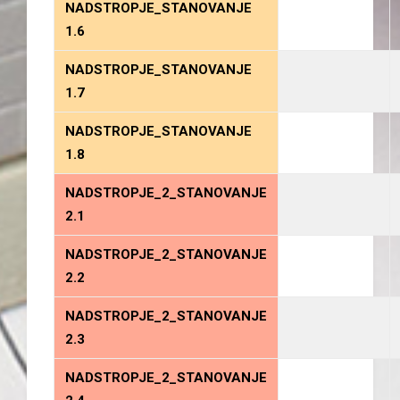
NADSTROPJE_STANOVANJE
1.6
NADSTROPJE_STANOVANJE
1.7
NADSTROPJE_STANOVANJE
1.8
NADSTROPJE_2_STANOVANJE
2.1
NADSTROPJE_2
_STANOVANJE
2.2
NADSTROPJE_2
_STANOVANJE
2.3
NADSTROPJE_2
_STANOVANJE