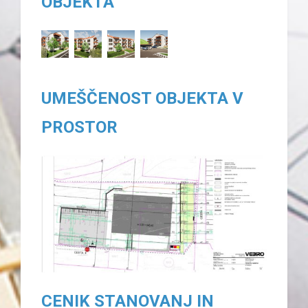
OBJEKTA
UMEŠČENOST OBJEKTA V
PROSTOR
CENIK STANOVANJ IN