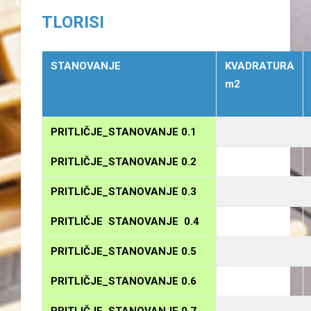
TLORISI
STANOVANJE
KVADRATURA
m2
PRITLIČJE_STANOVANJE 0.1
PRITLIČJE_STANOVANJE 0.2
PRITLIČJE_STANOVANJE 0.3
PRITLIČJE STANOVANJE 0.4
PRITLIČJE_STANOVANJE 0.5
PRITLIČJE_STANOVANJE 0.6