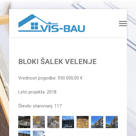
BLOKI ŠALEK VELENJE
Vrednost pogodbe: 930.000,00 €
Leto projekta: 2018
Število stanovanj: 117