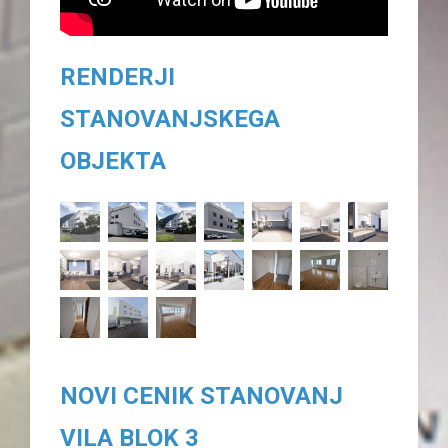
RENDERJI
STANOVANJSKEGA
OBJEKTA
NOVI CENIK STANOVANJ
VILA BLOK 3