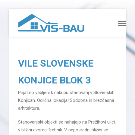
VILE SLOVENSKE
KONJICE BLOK 3
Prijazno vabljeni k nakupu stanovanj v Slovenskih
Konjicah. Odlična lokacija! Sodobna in brezčasna
arhitektura.
Stanovanjski objekti se nahajajo na Prežihovi ulici,
v bližini dvorca Trebnik. V neposredni bližini se